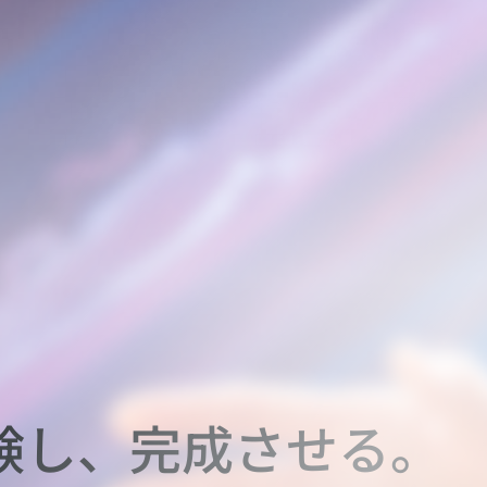
実験し、完成させる。