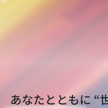
あなたとともに “