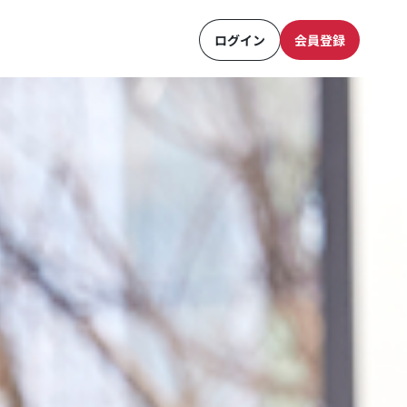
ログイン
会員登録