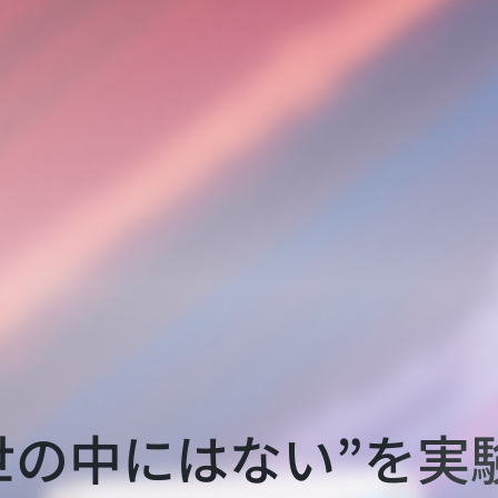
世の中にはない”を